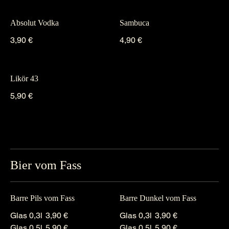
Absolut Vodka
Sambuca
3,90 €
4,90 €
Likör 43
5,90 €
Bier vom Fass
Barre Pils vom Fass
Barre Dunkel vom Fass
Glas 0,3l
3,90 €
Glas 0,3l
3,90 €
Glas 0,5l
5,90 €
Glas 0,5l
5,90 €