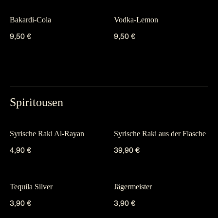
Bakardi-Cola
Vodka-Lemon
9,50 €
9,50 €
Spiritousen
Syrische Raki Al-Rayan
Syrische Raki aus der Flasche
4,90 €
39,90 €
Tequila Silver
Jägermeister
3,90 €
3,90 €