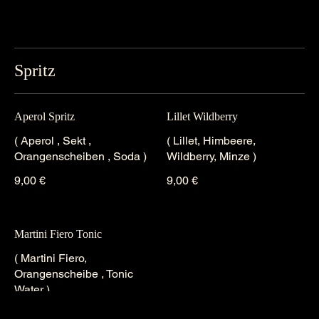
Spritz
Aperol Spritz
Lillet Wildberry
( Aperol , Sekt ,
( Lillet, Himbeere,
Orangenscheiben , Soda )
Wildberry, Minze )
9,00 €
9,00 €
Martini Fiero Tonic
( Martini Fiero,
Orangenscheibe , Tonic
Water )
9,00 €