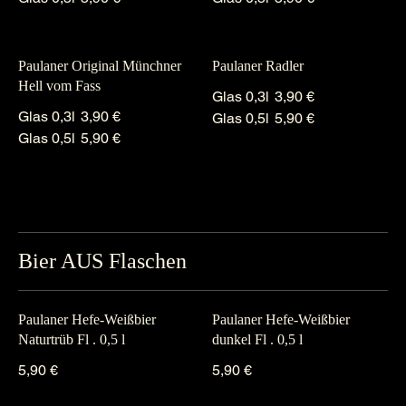
Paulaner Original Münchner
Paulaner Radler
Hell vom Fass
Glas 0,3l
3,90 €
Glas 0,3l
3,90 €
Glas 0,5l
5,90 €
Glas 0,5l
5,90 €
Bier AUS Flaschen
Paulaner Hefe-Weißbier
Paulaner Hefe-Weißbier
Naturtrüb Fl . 0,5 l
dunkel Fl . 0,5 l
5,90 €
5,90 €