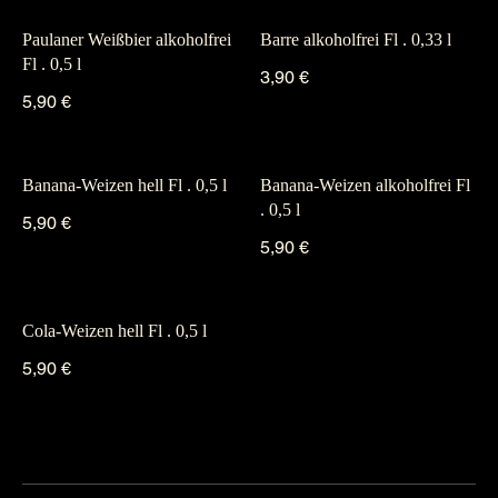
Paulaner Weißbier alkoholfrei
Barre alkoholfrei Fl . 0,33 l
Fl . 0,5 l
3,90 €
5,90 €
Banana-Weizen hell Fl . 0,5 l
Banana-Weizen alkoholfrei Fl
. 0,5 l
5,90 €
5,90 €
Cola-Weizen hell Fl . 0,5 l
5,90 €