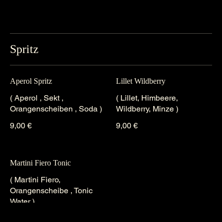
Spritz
Aperol Spritz
Lillet Wildberry
( Aperol , Sekt ,
( Lillet, Himbeere,
Orangenscheiben , Soda )
Wildberry, Minze )
9,00 €
9,00 €
Martini Fiero Tonic
( Martini Fiero,
Orangenscheibe , Tonic
Water )
9,00 €