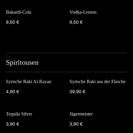
Bakardi-Cola
Vodka-Lemon
9,50 €
9,50 €
Spiritousen
Syrische Raki Al-Rayan
Syrische Raki aus der Flasche
4,90 €
39,90 €
Tequila Silver
Jägermeister
3,90 €
3,90 €