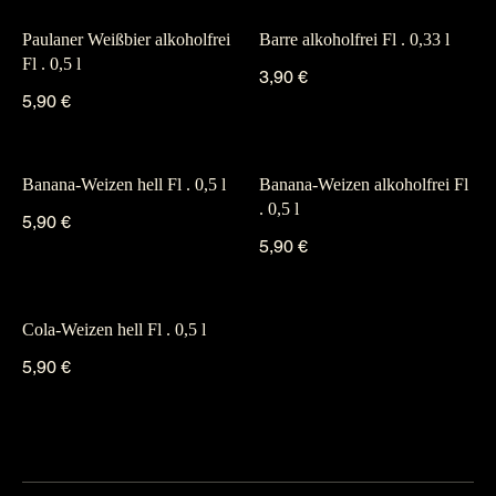
Paulaner Weißbier alkoholfrei
Barre alkoholfrei Fl . 0,33 l
Fl . 0,5 l
3,90 €
5,90 €
Banana-Weizen hell Fl . 0,5 l
Banana-Weizen alkoholfrei Fl
. 0,5 l
5,90 €
5,90 €
Cola-Weizen hell Fl . 0,5 l
5,90 €