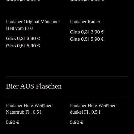
Paulaner Original Münchner
Paulaner Radler
Hell vom Fass
Glas 0,3l
3,90 €
Glas 0,3l
3,90 €
Glas 0,5l
5,90 €
Glas 0,5l
5,90 €
Bier AUS Flaschen
Paulaner Hefe-Weißbier
Paulaner Hefe-Weißbier
Naturtrüb Fl . 0,5 l
dunkel Fl . 0,5 l
5,90 €
5,90 €