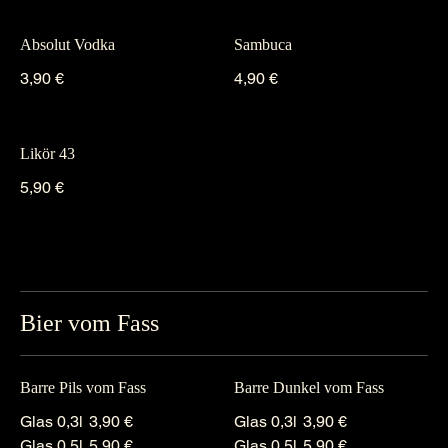
Absolut Vodka
Sambuca
3,90 €
4,90 €
Likör 43
5,90 €
Bier vom Fass
Barre Pils vom Fass
Barre Dunkel vom Fass
Glas 0,3l
3,90 €
Glas 0,3l
3,90 €
Glas 0,5l
5,90 €
Glas 0,5l
5,90 €