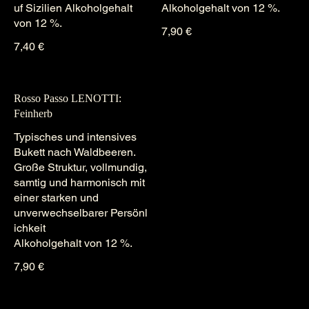
uf Sizilien Alkoholgehalt
von 12 %.
7,90 €
7,40 €
Rosso Passo LENOTTI:
Feinherb
Typisches und intensives
Bukett nach Waldbeeren.
Große Struktur, vollmundig,
samtig und harmonisch mit
einer starken und
unverwechselbarer Persönl
ichkeit
Alkoholgehalt von 12 %.
7,90 €